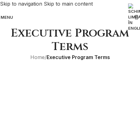
Skip to navigation
Skip to main content
MENU
Executive Program
Terms
Home
/
Executive Program Terms