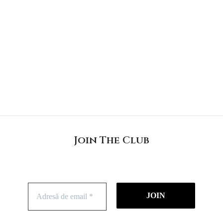
Join The Club