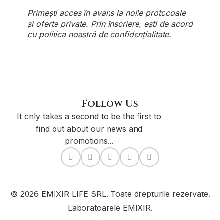
Primești acces în avans la noile protocoale
și oferte private. Prin înscriere, ești de acord
cu
politica noastră de confidențialitate
.
Follow Us
It only takes a second to be the first to
find out about our news and
promotions...
© 2026 EMIXIR LIFE SRL. Toate drepturile rezervate.
Laboratoarele EMIXIR.