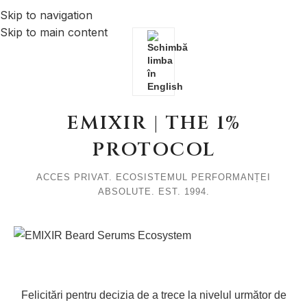
Skip to navigation
Skip to main content
EMIXIR | THE 1%
PROTOCOL
ACCES PRIVAT. ECOSISTEMUL PERFORMANȚEI
ABSOLUTE. EST. 1994.
Felicitări pentru decizia de a trece la nivelul următor de