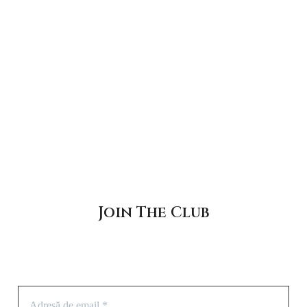
Join The Club