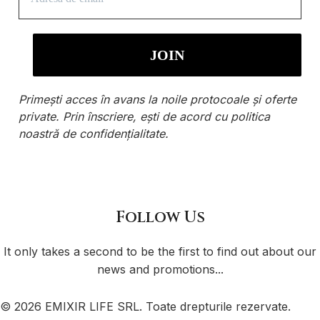
Primești acces în avans la noile protocoale și oferte
private. Prin înscriere, ești de acord cu
politica
noastră de confidențialitate
.
Follow Us
It only takes a second to be the first to find out about our
news and promotions...
© 2026 EMIXIR LIFE SRL. Toate drepturile rezervate.