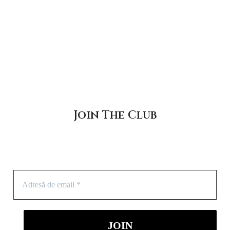
Join The Club