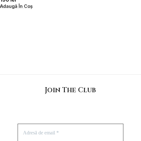
Adaugă În Coș
Join The Club