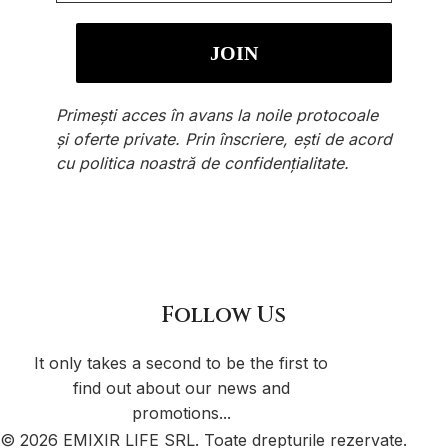
Primești acces în avans la noile protocoale
și oferte private. Prin înscriere, ești de acord
cu
politica noastră de confidențialitate
.
Follow Us
It only takes a second to be the first to
find out about our news and
promotions...
© 2026 EMIXIR LIFE SRL. Toate drepturile rezervate.